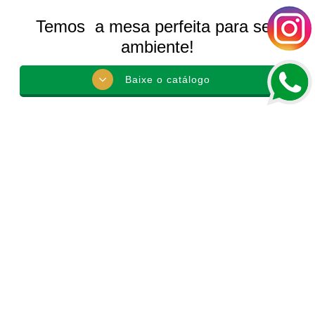
Temos a mesa perfeita para seu
ambiente!
Baixe o catálogo