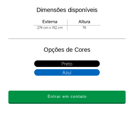
Dimensões disponíveis
Opções de Cores
Entrar em contato