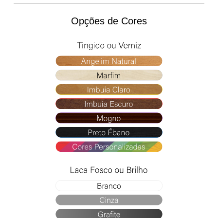
Opções de Cores