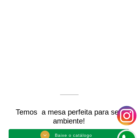
Temos a mesa perfeita para seu
ambiente!
Baixe o catálogo