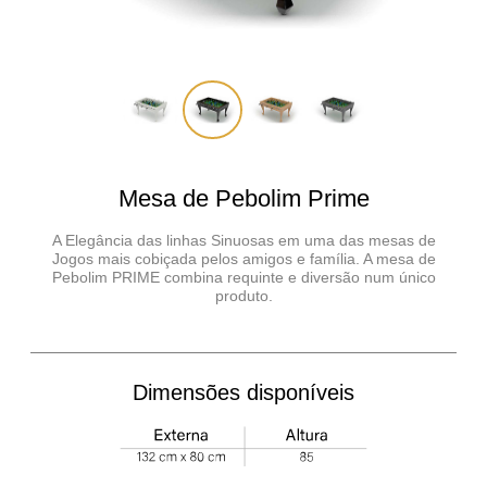
Chamar no Whatsapp
Mesa de Pebolim Prime
A Elegância das linhas Sinuosas em uma das mesas de
Jogos mais cobiçada pelos amigos e família. A mesa de
Pebolim PRIME combina requinte e diversão num único
produto.
Dimensões disponíveis