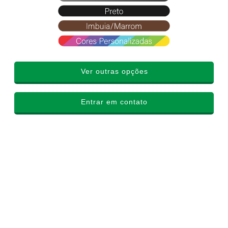
Ver outras opções
Entrar em contato